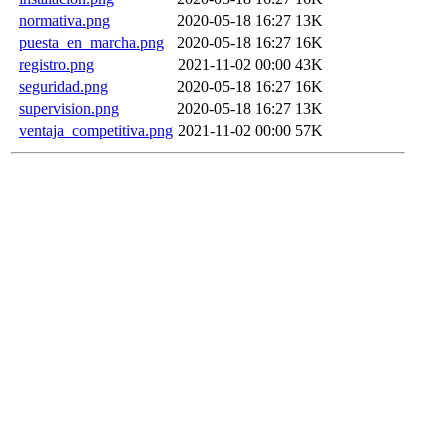
normativa.png
2020-05-18 16:27
13K
puesta_en_marcha.png
2020-05-18 16:27
16K
registro.png
2021-11-02 00:00
43K
seguridad.png
2020-05-18 16:27
16K
supervision.png
2020-05-18 16:27
13K
ventaja_competitiva.png
2021-11-02 00:00
57K