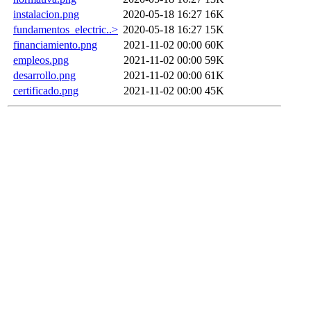
instalacion.png
2020-05-18 16:27
16K
fundamentos_electric..>
2020-05-18 16:27
15K
financiamiento.png
2021-11-02 00:00
60K
empleos.png
2021-11-02 00:00
59K
desarrollo.png
2021-11-02 00:00
61K
certificado.png
2021-11-02 00:00
45K