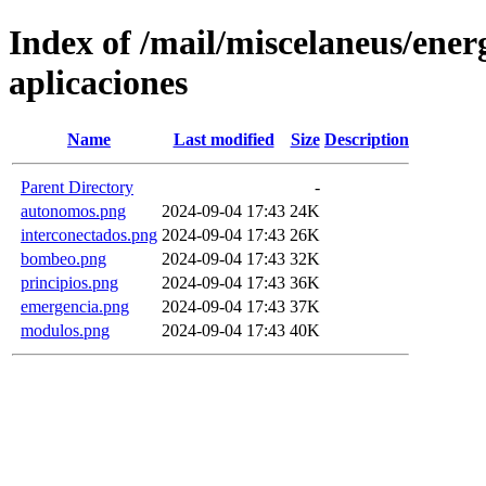
Index of /mail/miscelaneus/energ
aplicaciones
Name
Last modified
Size
Description
Parent Directory
-
autonomos.png
2024-09-04 17:43
24K
interconectados.png
2024-09-04 17:43
26K
bombeo.png
2024-09-04 17:43
32K
principios.png
2024-09-04 17:43
36K
emergencia.png
2024-09-04 17:43
37K
modulos.png
2024-09-04 17:43
40K