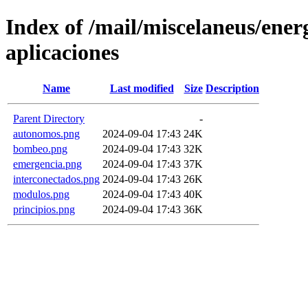
Index of /mail/miscelaneus/energ
aplicaciones
Name
Last modified
Size
Description
Parent Directory
-
autonomos.png
2024-09-04 17:43
24K
bombeo.png
2024-09-04 17:43
32K
emergencia.png
2024-09-04 17:43
37K
interconectados.png
2024-09-04 17:43
26K
modulos.png
2024-09-04 17:43
40K
principios.png
2024-09-04 17:43
36K