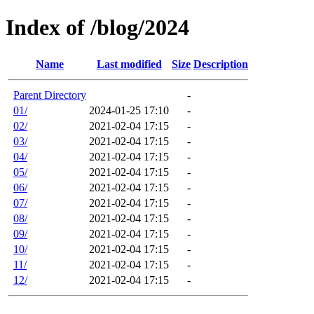
Index of /blog/2024
Name
Last modified
Size
Description
Parent Directory
-
01/
2024-01-25 17:10
-
02/
2021-02-04 17:15
-
03/
2021-02-04 17:15
-
04/
2021-02-04 17:15
-
05/
2021-02-04 17:15
-
06/
2021-02-04 17:15
-
07/
2021-02-04 17:15
-
08/
2021-02-04 17:15
-
09/
2021-02-04 17:15
-
10/
2021-02-04 17:15
-
11/
2021-02-04 17:15
-
12/
2021-02-04 17:15
-